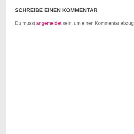
SCHREIBE EINEN KOMMENTAR
Du musst
angemeldet
sein, um einen Kommentar abzug