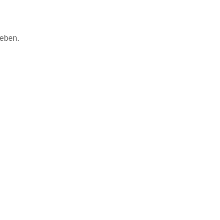
eben.