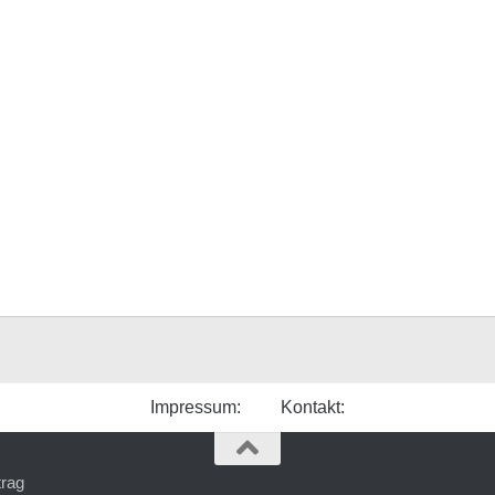
Impressum:
Kontakt: