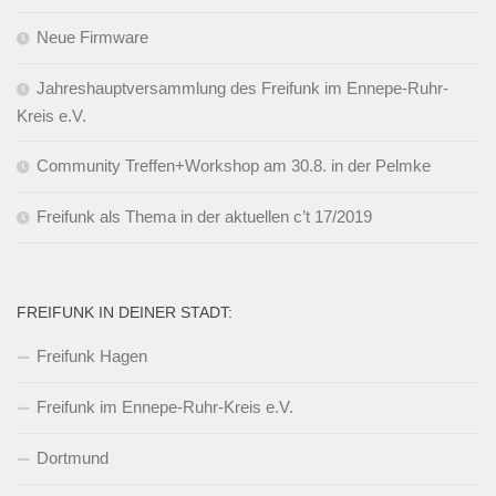
Neue Firmware
Jahreshauptversammlung des Freifunk im Ennepe-Ruhr-
Kreis e.V.
Community Treffen+Workshop am 30.8. in der Pelmke
Freifunk als Thema in der aktuellen c’t 17/2019
FREIFUNK IN DEINER STADT:
Freifunk Hagen
Freifunk im Ennepe-Ruhr-Kreis e.V.
Dortmund