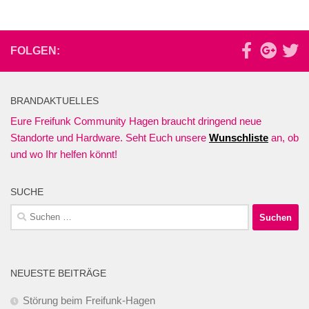
FOLGEN:
BRANDAKTUELLES
Eure Freifunk Community Hagen braucht dringend neue
Standorte und Hardware. Seht Euch unsere
Wunschliste
an, ob
und wo Ihr helfen könnt!
SUCHE
Suchen
nach:
NEUESTE BEITRÄGE
Störung beim Freifunk-Hagen