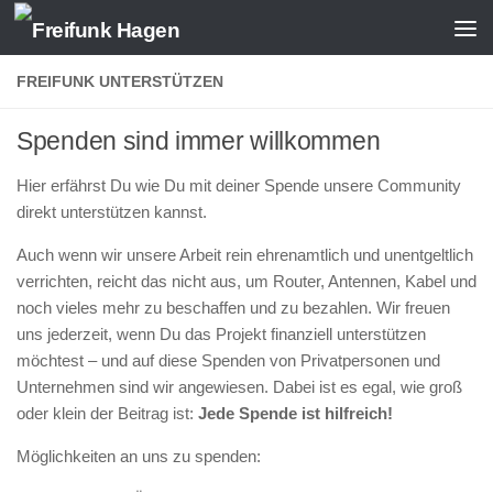
Zum Inhalt springen
FREIFUNK UNTERSTÜTZEN
Spenden sind immer willkommen
Hier erfährst Du wie Du mit deiner Spende unsere Community
direkt unterstützen kannst.
Auch wenn wir unsere Arbeit rein ehrenamtlich und unentgeltlich
verrichten, reicht das nicht aus, um Router, Antennen, Kabel und
noch vieles mehr zu beschaffen und zu bezahlen. Wir freuen
uns jederzeit, wenn Du das Projekt finanziell unterstützen
möchtest – und auf diese Spenden von Privatpersonen und
Unternehmen sind wir angewiesen. Dabei ist es egal, wie groß
oder klein der Beitrag ist:
Jede Spende ist hilfreich!
Möglichkeiten an uns zu spenden: