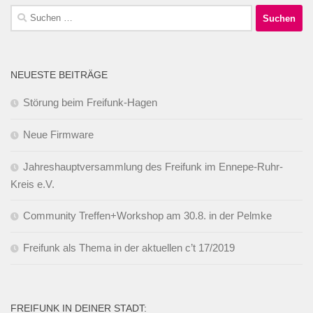
Suchen
nach:
NEUESTE BEITRÄGE
Störung beim Freifunk-Hagen
Neue Firmware
Jahreshauptversammlung des Freifunk im Ennepe-Ruhr-
Kreis e.V.
Community Treffen+Workshop am 30.8. in der Pelmke
Freifunk als Thema in der aktuellen c’t 17/2019
FREIFUNK IN DEINER STADT: