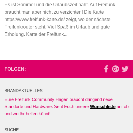
Es ist Sommer und die Urlaubszeit naht. Auf Freifunk
braucht man aber nicht zu verzichten! Die Karte
https://www.freifunk-karte.de/ zeigt, wo der nächste
Freifunkrouter steht. Viel Spaß im Urlaub und gute
Erholung. Karte der Freifunk...
FOLGEN:
BRANDAKTUELLES
Eure Freifunk Community Hagen braucht dringend neue
Standorte und Hardware. Seht Euch unsere
Wunschliste
an, ob
und wo Ihr helfen könnt!
SUCHE