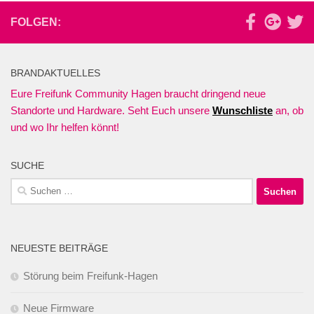
FOLGEN:
BRANDAKTUELLES
Eure Freifunk Community Hagen braucht dringend neue
Standorte und Hardware. Seht Euch unsere
Wunschliste
an, ob
und wo Ihr helfen könnt!
SUCHE
Suchen
nach:
NEUESTE BEITRÄGE
Störung beim Freifunk-Hagen
Neue Firmware