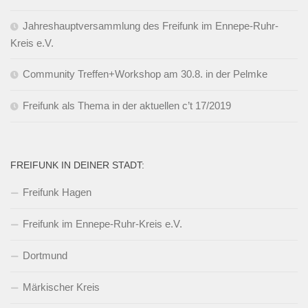
Jahreshauptversammlung des Freifunk im Ennepe-Ruhr-
Kreis e.V.
Community Treffen+Workshop am 30.8. in der Pelmke
Freifunk als Thema in der aktuellen c’t 17/2019
FREIFUNK IN DEINER STADT:
Freifunk Hagen
Freifunk im Ennepe-Ruhr-Kreis e.V.
Dortmund
Märkischer Kreis